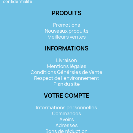
confidentialité
PRODUITS
Promotions
Nouveaux produits
Meilleurs ventes
INFORMATIONS
Livraison
Mentions légales
Conditions Générales de Vente
Respect de l'environnement
Plan du site
VOTRE COMPTE
Informations personnelles
Commandes
Avoirs
Adresses
Bons de réduction