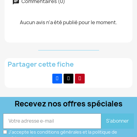
Commentaires (0)
Aucun avis n'a été publié pour le moment.
Partager cette fiche
Recevez nos offres spéciales
S’abonner
J'accepte les conditions générales et la politique de