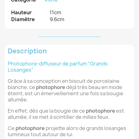
Hauteur
11cm
Diamètre
9.6cm
Description
Photophore-diffuseur de parfum "Grands
Losanges"
Grâce à sa conception en biscuit de porcelaine
blanche, ce
photophore
déjà très beau en mode
éteint, est un émerveillement une fois sa bougie
allumée.
En effet, dès que la bougie de ce
photophore
est
allumée, il se met à scintiller de milles feux.
Ce
photophore
projette alors de grands losanges
lumineux tout autour de lui.