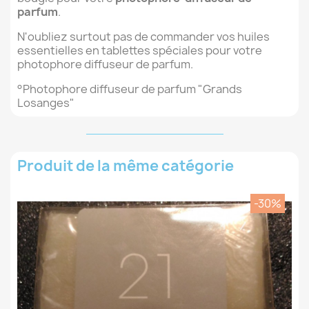
parfum
.
N'oubliez surtout pas de commander vos huiles
essentielles en tablettes spéciales pour votre
photophore diffuseur de parfum.
°Photophore diffuseur de parfum "Grands
Losanges"
Produit de la même catégorie
-30%