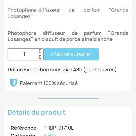
Photophore-diffuseur de parfum "Grands
Losanges"
Photophore diffuseur de parfum "Grands
Losanges" en biscuit de porcelaine blanche
Ajouter au panier
Délais
Expédition sous 24 à 48h (jours ouvrés)
Paiement 100% sécurisé
Détails du produit
Référence
PHDP-01710L
Catégorie
Viiiite