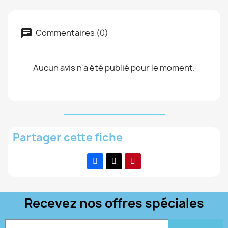
Commentaires (0)
Aucun avis n'a été publié pour le moment.
Partager cette fiche
Recevez nos offres spéciales