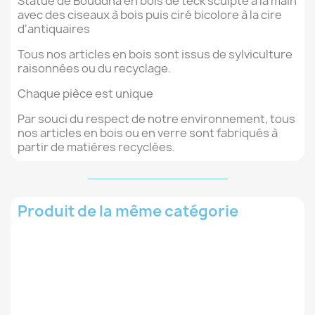
Statue de Bouddha en bois de teck sculpté à la main
avec des ciseaux à bois puis ciré bicolore à la cire
d'antiquaires
Tous nos articles en bois sont issus de sylviculture
raisonnées ou du recyclage.
Chaque pièce est unique
Par souci du respect de notre environnement, tous
nos articles en bois ou en verre sont fabriqués à
partir de matières recyclées.
Produit de la même catégorie