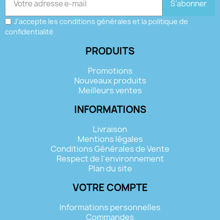
S’abonner
J'accepte les conditions générales et la politique de
confidentialité
PRODUITS
Promotions
Nouveaux produits
Meilleurs ventes
INFORMATIONS
Livraison
Mentions légales
Conditions Générales de Vente
Respect de l'environnement
Plan du site
VOTRE COMPTE
Informations personnelles
Commandes