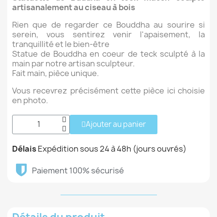
artisanalement au ciseau à bois
Rien que de regarder ce Bouddha au sourire si
serein, vous sentirez venir l'apaisement, la
tranquillité et le bien-être
Statue de Bouddha en coeur de teck sculpté à la
main par notre artisan sculpteur.
Fait main, pièce unique.
Vous recevrez précisément cette pièce ici choisie
en photo.
Ajouter au panier
Délais
Expédition sous 24 à 48h (jours ouvrés)
Paiement 100% sécurisé