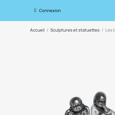
Connexion
Accueil
Sculptures et statuettes
Les 