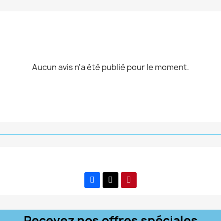
Aucun avis n'a été publié pour le moment.
Recevez nos offres spéciales