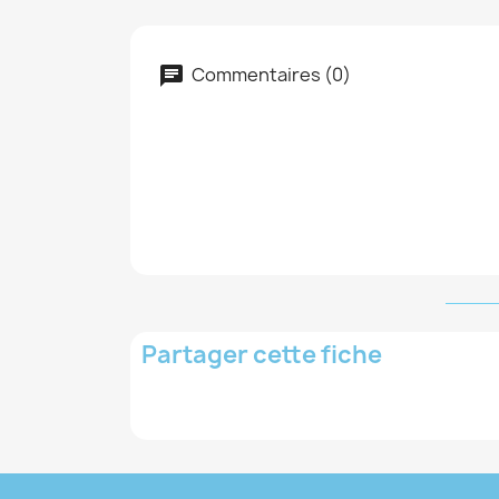
Commentaires (0)
Partager cette fiche