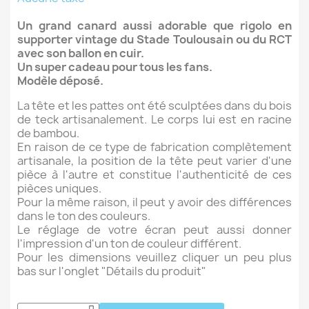
Un grand canard aussi adorable que rigolo en
supporter vintage du Stade Toulousain ou du RCT
avec son ballon en cuir.
Un super cadeau pour tous les fans.
Modèle déposé.
La tête et les pattes ont été sculptées dans du bois
de teck artisanalement. Le corps lui est en racine
de bambou.
En raison de ce type de fabrication complètement
artisanale, la position de la tête peut varier d'une
pièce à l'autre et constitue l'authenticité de ces
pièces uniques.
Pour la même raison, il peut y avoir des différences
dans le ton des couleurs.
Le réglage de votre écran peut aussi donner
l'impression d'un ton de couleur différent.
Pour les dimensions veuillez cliquer un peu plus
bas sur l'onglet "Détails du produit"