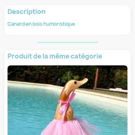
Description
Canard en bois humoristique
Produit de la même catégorie