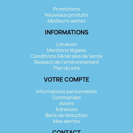
Promotions
Nouveaux produits
Meilleurs ventes
INFORMATIONS
Livraison
Mentions légales
Conditions Générales de Vente
Respect de l'environnement
Plan du site
VOTRE COMPTE
Informations personnelles
Commandes
Avoirs
Adresses
Bons de réduction
Mes alertes
CONTACT