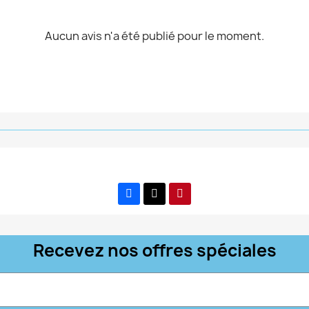
Aucun avis n'a été publié pour le moment.
Recevez nos offres spéciales