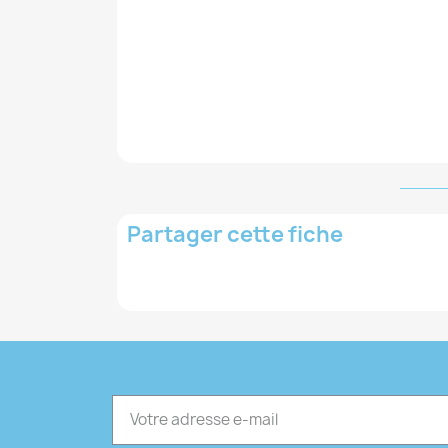
Partager cette fiche