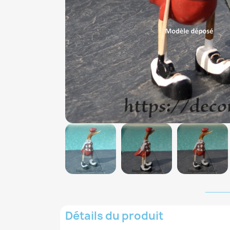
Détails du produit