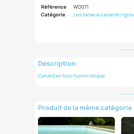
Référence
WD071
Catégorie
Les fameux canards rigolo
Description
Canard en bois humoristique
Produit de la même catégorie