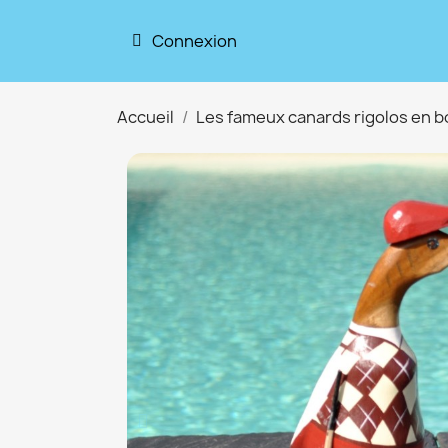
Connexion
Accueil
Les fameux canards rigolos en b