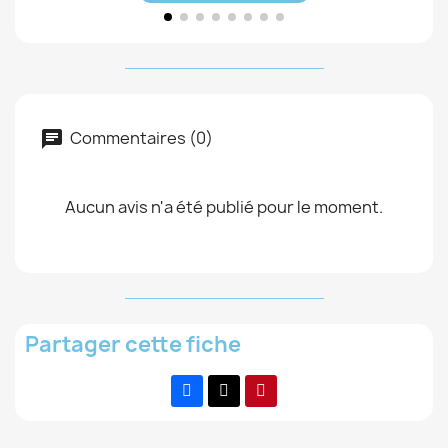
Commentaires (0)
Aucun avis n'a été publié pour le moment.
Partager cette fiche