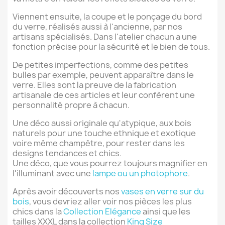
Viennent ensuite, la coupe et le ponçage du bord
du verre, réalisés aussi à l'ancienne, par nos
artisans spécialisés. Dans l'atelier chacun a une
fonction précise pour la sécurité et le bien de tous.
De petites imperfections, comme des petites
bulles par exemple, peuvent apparaître dans le
verre. Elles sont la preuve de la fabrication
artisanale de ces articles et leur confèrent une
personnalité propre à chacun.
Une déco aussi originale qu'atypique, aux bois
naturels pour une touche ethnique et exotique
voire même champêtre, pour rester dans les
designs tendances et chics.
Une déco, que vous pourrez toujours magnifier en
l'illuminant avec une
lampe ou un photophore
.
Après avoir découverts nos
vases en verre sur du
bois
, vous devriez aller voir nos pièces les plus
chics dans la
Collection Elégance
ainsi que les
tailles XXXL dans la collection
King Size