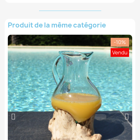
Produit de la même catégorie
-10%
Vendu