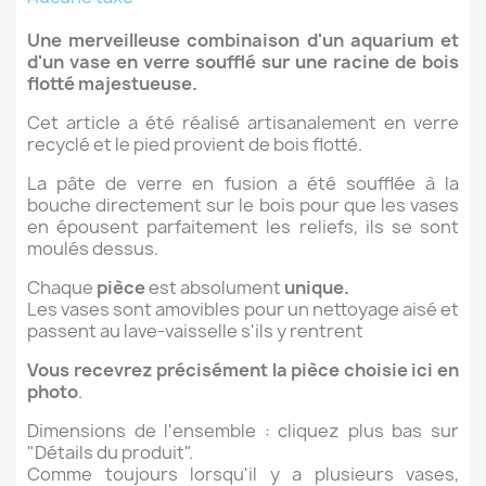
Une merveilleuse combinaison d'un aquarium et
d'un vase en verre soufflé sur une racine de bois
flotté majestueuse.
Cet article a été réalisé artisanalement en verre
recyclé et le pied provient de bois flotté.
La pâte de verre en fusion a été soufflée à la
bouche directement sur le bois pour que les vases
en épousent parfaitement les reliefs, ils se sont
moulés dessus.
Chaque
pièce
est absolument
unique.
Les vases sont amovibles pour un nettoyage aisé et
passent au lave-vaisselle s'ils y rentrent
Vous recevrez précisément la pièce choisie ici en
photo
.
Dimensions de l'ensemble : cliquez plus bas sur
"Détails du produit".
Comme toujours lorsqu'il y a plusieurs vases,