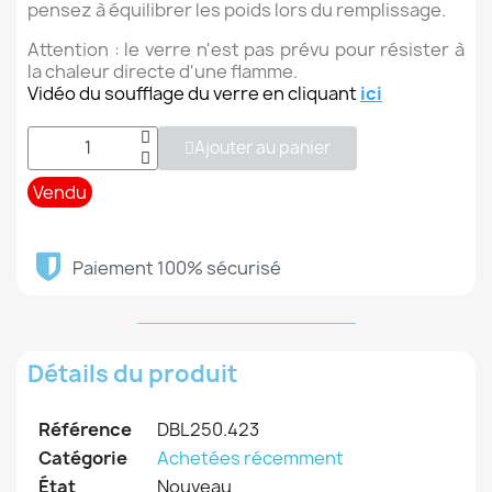
pensez à équilibrer les poids lors du remplissage.
Attention : le verre n'est pas prévu pour résister à
la chaleur directe d'une flamme.
Vidéo du soufflage du verre
en cliquant
ici
Ajouter au panier
Vendu
Paiement 100% sécurisé
Détails du produit
Référence
DBL250.423
Catégorie
Achetées récemment
État
Nouveau