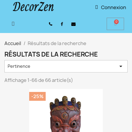
Connexion
Accueil
Résultats de la recherche
RÉSULTATS DE LA RECHERCHE

Pertinence
Affichage 1-66 de 66 article(s)
-25%