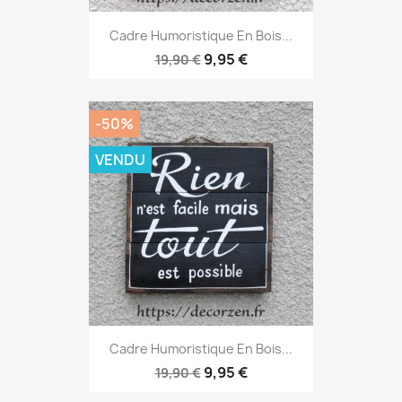
Cadre Humoristique En Bois...
9,95 €
19,90 €
-50%
VENDU
Cadre Humoristique En Bois...
9,95 €
19,90 €