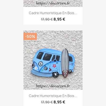
Cadre Humoristique En Bois...
8,95 €
17,90 €
-50%
Cadre Humoristique En Bois...
8,95 €
17,90 €