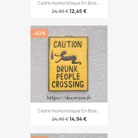
Cadre Humoristique En Bois...
12,45 €
24,90 €
-40%
Cadre Humoristique En Bois...
14,94 €
24,90 €