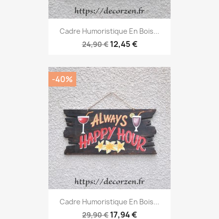
Cadre Humoristique En Bois...
12,45 €
24,90 €
-40%
Cadre Humoristique En Bois...
17,94 €
29,90 €